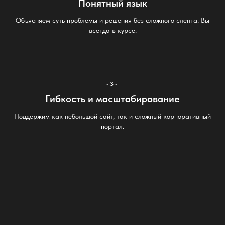
Понятный язык
Объясняем суть проблемы и решения без сложного сленга. Вы
всегда в курсе.
-3-
Гибкость и масштабирование
Поддержим как небольшой сайт, так и сложный корпоративный
портал.