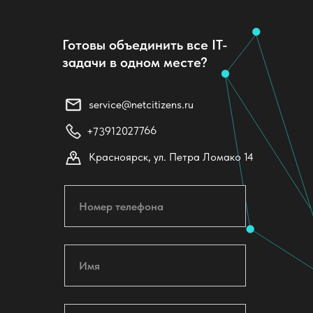
Готовы объединить все IT-
задачи в одном месте?
service@netcitizens.ru
+73912027766
Красноярск, ул. Петра Ломако 14