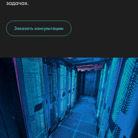
задачах.
Заказать консультацию