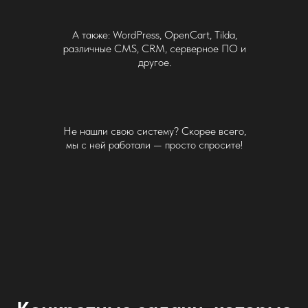
А также: WordPress, OpenCart, Tilda,
различные CMS, CRM, серверное ПО и
другое.
Не нашли свою систему? Скорее всего,
мы с ней работали — просто спросите!