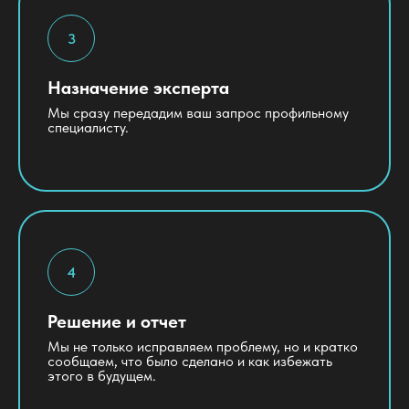
Назначение эксперта
Мы сразу передадим ваш запрос профильному
специалисту.
Решение и отчет
Мы не только исправляем проблему, но и кратко
сообщаем, что было сделано и как избежать
этого в будущем.