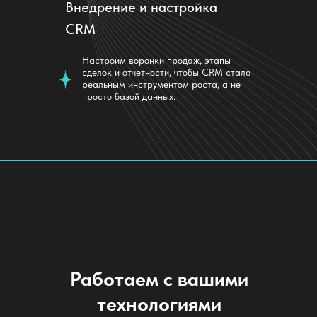
Внедрение и настройка
CRM
Настроим воронки продаж, этапы
сделок и отчетности, чтобы CRM стала
реальным инструментом роста, а не
просто базой данных.
Работаем с вашими
технологиями