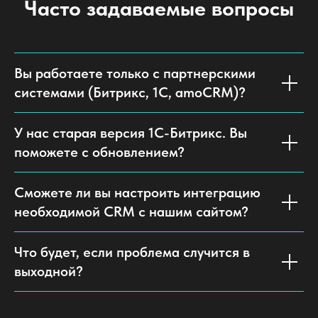
Часто задаваемые вопросы
Вы работаете только с партнерскими
системами (Битрикс, 1С, amoCRM)?
У нас старая версия 1С-Битрикс. Вы
поможете с обновлением?
Сможете ли вы настроить интеграцию
необходимой CRM с нашим сайтом?
Что будет, если проблема случится в
выходной?