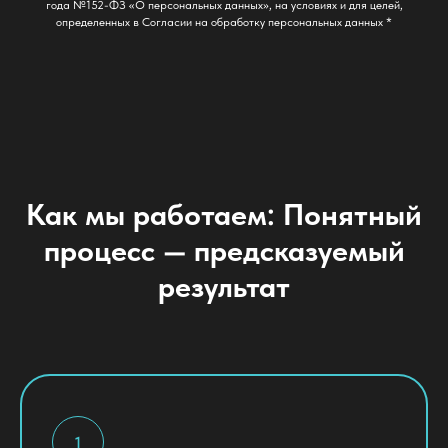
года №152-ФЗ «О персональных данных», на условиях и для целей,
определенных в Согласии на обработку персональных данных *
Как мы работаем: Понятный
процесс — предсказуемый
результат