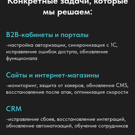
Конкретные задачи, которые
мы решаем:
B2B-кабинеты и порталы
-настройка авторизации, синхронизация с 1С,
исправление ошибок доступа, обновление
функционала
Сайты и интернет-магазины
-мониторинг, защита от хакеров, обновления CMS,
восстановление после атак, оптимизация скорости
CRM
-исправление сбоев, восстановление интеграций,
обновление автоматизаций, обучение сотрудников