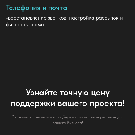
Телефония и почта
-восстановление звонков, настройка рассылок и
фильтров спама
Узнайте точную цену
поддержки вашего проекта!
Свяжитесь с нами и мы подберем оптимальное решение для
вашего бизнеса!