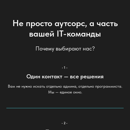
Не просто аутсорс, а часть
вашей IT-команды
Почему выбирают нас?
-1-
Один контакт — все решения
Вам не нужно искать отдельно админа, отдельно программиста.
Мы — единое окно.
-2-