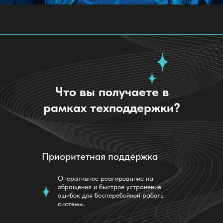
Что вы получаете в
рамках техподдержки?
Приоритетная поддержка
Оперативное реагирование на
обращения и быстрое устранение
ошибок для бесперебойной работы
системы.