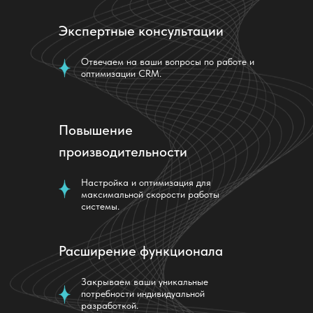
Экспертные консультации
Отвечаем на ваши вопросы по работе и
оптимизации CRM.
Повышение
производительности
Настройка и оптимизация для
максимальной скорости работы
системы.
Расширение функционала
Закрываем ваши уникальные
потребности индивидуальной
разработкой.