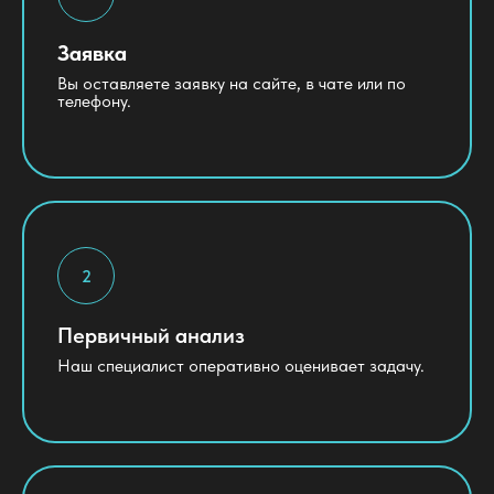
Заявка
Вы оставляете заявку на сайте, в чате или по
телефону.
Первичный анализ
Наш специалист оперативно оценивает задачу.