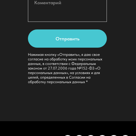
Отправить
Нажимая кнопку «Отправить», я даю свое
согласие на обработку моих персональных
данных, в соответствии с Федеральным
законом от 27.07.2006 года №152-ФЗ «О
персональных данных», на условиях и для
целей, определенных в Согласии на
обработку персональных данных *