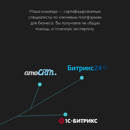
Наша команда — сертифицированные
специалисты по ключевым платформам
для бизнеса. Вы получаете не общую
помощь, а точечную экспертизу.