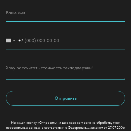
+7
Отправить
Нажимая кнопку «Отправить», я даю свое согласие на обработку моих
персональных данных, в соответствии с Федеральным законом от 27.07.2006