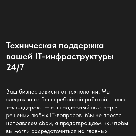
Техническая поддержка
вашей IT-инфраструктуры
24/7
Ваш бизнес зависит от технологий. Мы
следим за их бесперебойной работой. Наша
техподдержка — ваш надежный партнер в
решении любых IT-вопросов. Мы не просто
исправляем сбои, а предотвращаем их, чтобы
вы могли сосредоточиться на главных