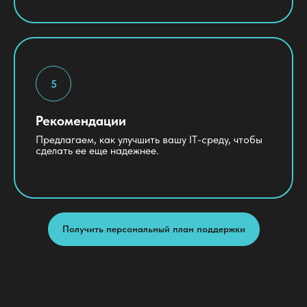
Рекомендации
Предлагаем, как улучшить вашу IT-среду, чтобы
сделать ее еще надежнее.
Получить персональный план поддержки