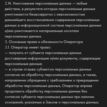
2.14. Уничтожение персональных данных — любые
действия, в результате которых персональные данные
уничтожаются безвозвратно с невозможностью
дальнейшего восстановления содержания персональных
данных в информационной системе персональных данных
и/или уничтожаются материальные носители
персональных данных.
3. Основные права и обязанности Оператора
3.1. Оператор имеет право:
— получать от субъекта персональных данных
достоверные информацию и/или документы, содержащие
персональные данные;
— в случае отзыва субъектом персональных данных
согласия на обработку персональных данных, а также,
направления обращения с требованием о прекращении
обработки персональных данных, Оператор вправе
продолжить обработку персональных данных без
согласия субъекта персональных данных при наличии
оснований, указанных в Законе о персональных данных;