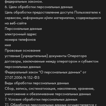
федеральным законом.
6. Цели обработки персональных данных
Цель обработки предоставление доступа Пользователю к
сервисам, информации и/или материалам, содержащимся
на веб-сайте
Персональные данные
электронный адрес
номера телефонов
имя
Правовые основания
уставные (учредительные) документы Оператора
договоры, заключаемые между оператором и субъектом
персональных данных
Федеральный закон "О персональных данных" от
27.07.2006 N 152-ФЗ
Виды обработки персональных данных
Сбор, запись, систематизация, накопление, хранение,
уничтожение и обезличивание персональных данных
7. Условия обработки персональных данных
7.1. Обработка персональных данных осуществляется с