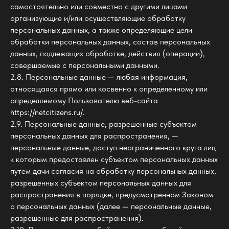
самостоятельно или совместно с другими лицами
организующие и/или осуществляющие обработку
персональных данных, а также определяющие цели
обработки персональных данных, состав персональных
данных, подлежащих обработке, действия (операции),
совершаемые с персональными данными.
2.8. Персональные данные — любая информация,
относящаяся прямо или косвенно к определенному или
определяемому Пользователю веб-сайта
https://netcitizens.ru/.
2.9. Персональные данные, разрешенные субъектом
персональных данных для распространения, —
персональные данные, доступ неограниченного круга лиц
к которым предоставлен субъектом персональных данных
путем дачи согласия на обработку персональных данных,
разрешенных субъектом персональных данных для
распространения в порядке, предусмотренном Законом
о персональных данных (далее — персональные данные,
разрешенные для распространения).