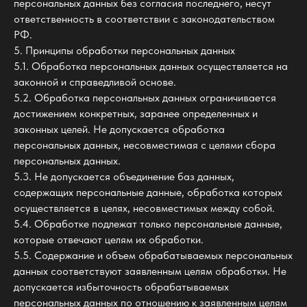
персональных данных без согласия последнего, несут
ответственность в соответствии с законодательством
РФ.
5. Принципы обработки персональных данных
5.1. Обработка персональных данных осуществляется на
законной и справедливой основе.
5.2. Обработка персональных данных ограничивается
достижением конкретных, заранее определенных и
законных целей. Не допускается обработка
персональных данных, несовместимая с целями сбора
персональных данных.
5.3. Не допускается объединение баз данных,
содержащих персональные данные, обработка которых
осуществляется в целях, несовместимых между собой.
5.4. Обработке подлежат только персональные данные,
которые отвечают целям их обработки.
5.5. Содержание и объем обрабатываемых персональных
данных соответствуют заявленным целям обработки. Не
допускается избыточность обрабатываемых
персональных данных по отношению к заявленным целям