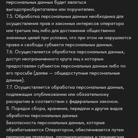
персональных данных будет являться
выгодоприобретателем или поручителем.
7.5. Обработка персональных данных необходима для
осуществления прав и законных интересов оператора
или третьих лиц либо для достижения общественно
значимых целей при условии, что при этом не нарушаются
права и свободы субъекта персональных данных.
7.6. Осуществляется обработка персональных данных,
доступ неограниченного круга лиц к которым
предоставлен субъектом персональных данных либо по
его просьбе (далее — общедоступные персональные
данные).
7.7. Осуществляется обработка персональных данных,
подлежащих опубликованию или обязательному
раскрытию в соответствии с федеральным законом.
8. Порядок сбора, хранения, передачи и других видов
обработки персональных данных
Безопасность персональных данных, которые
обрабатываются Оператором, обеспечивается путем
реализации правовых, организационных и технических