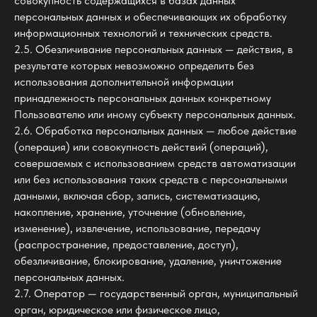
совокупность содержащихся в базах данных
персональных данных и обеспечивающих их обработку
информационных технологий и технических средств.
2.5. Обезличивание персональных данных — действия, в
результате которых невозможно определить без
использования дополнительной информации
принадлежность персональных данных конкретному
Пользователю или иному субъекту персональных данных.
2.6. Обработка персональных данных — любое действие
(операция) или совокупность действий (операций),
совершаемых с использованием средств автоматизации
или без использования таких средств с персональными
данными, включая сбор, запись, систематизацию,
накопление, хранение, уточнение (обновление,
изменение), извлечение, использование, передачу
(распространение, предоставление, доступ),
обезличивание, блокирование, удаление, уничтожение
персональных данных.
2.7. Оператор — государственный орган, муниципальный
орган, юридическое или физическое лицо,