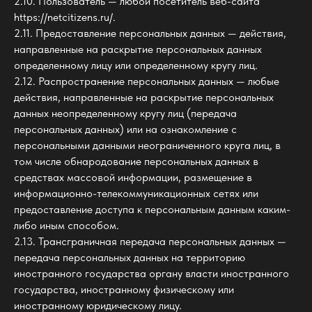
2.10. Пользователь — любой посетитель веб-сайта
https://netcitizens.ru/.
2.11. Предоставление персональных данных — действия,
направленные на раскрытие персональных данных
определенному лицу или определенному кругу лиц.
2.12. Распространение персональных данных — любые
действия, направленные на раскрытие персональных
данных неопределенному кругу лиц (передача
персональных данных) или на ознакомление с
персональными данными неограниченного круга лиц, в
том числе обнародование персональных данных в
средствах массовой информации, размещение в
информационно-телекоммуникационных сетях или
предоставление доступа к персональным данным каким-
либо иным способом.
2.13. Трансграничная передача персональных данных —
передача персональных данных на территорию
иностранного государства органу власти иностранного
государства, иностранному физическому или
иностранному юридическому лицу.