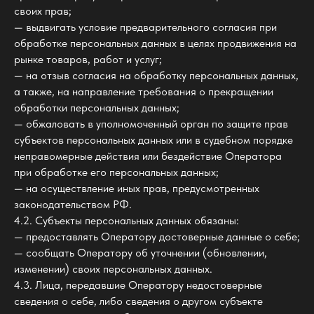
своих прав;
— выдвигать условие предварительного согласия при
обработке персональных данных в целях продвижения на
рынке товаров, работ и услуг;
— на отзыв согласия на обработку персональных данных,
а также, на направление требования о прекращении
обработки персональных данных;
— обжаловать в уполномоченный орган по защите прав
субъектов персональных данных или в судебном порядке
неправомерные действия или бездействие Оператора
при обработке его персональных данных;
— на осуществление иных прав, предусмотренных
законодательством РФ.
4.2. Субъекты персональных данных обязаны:
— предоставлять Оператору достоверные данные о себе;
— сообщать Оператору об уточнении (обновлении,
изменении) своих персональных данных.
4.3. Лица, передавшие Оператору недостоверные
сведения о себе, либо сведения о другом субъекте