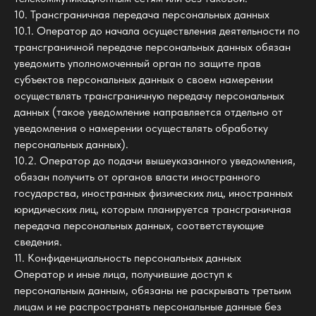
10. Трансграничная передача персональных данных
10.1. Оператор до начала осуществления деятельности по
трансграничной передаче персональных данных обязан
уведомить уполномоченный орган по защите прав
субъектов персональных данных о своем намерении
осуществлять трансграничную передачу персональных
данных (такое уведомление направляется отдельно от
уведомления о намерении осуществлять обработку
персональных данных).
10.2. Оператор до подачи вышеуказанного уведомления,
обязан получить от органов власти иностранного
государства, иностранных физических лиц, иностранных
юридических лиц, которым планируется трансграничная
передача персональных данных, соответствующие
сведения.
11. Конфиденциальность персональных данных
Оператор и иные лица, получившие доступ к
персональным данным, обязаны не раскрывать третьим
лицам и не распространять персональные данные без