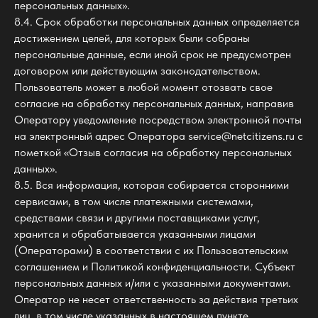
персональных данных».
8.4. Срок обработки персональных данных определяется
достижением целей, для которых были собраны
персональные данные, если иной срок не предусмотрен
договором или действующим законодательством.
Пользователь может в любой момент отозвать свое
согласие на обработку персональных данных, направив
Оператору уведомление посредством электронной почты
на электронный адрес Оператора service@netcitizens.ru с
пометкой «Отзыв согласия на обработку персональных
данных».
8.5. Вся информация, которая собирается сторонними
сервисами, в том числе платежными системами,
средствами связи и другими поставщиками услуг,
хранится и обрабатывается указанными лицами
(Операторами) в соответствии с их Пользовательским
соглашением и Политикой конфиденциальности. Субъект
персональных данных и/или с указанными документами.
Оператор не несет ответственность за действия третьих
лиц, в том числе указанных в настоящем пункте