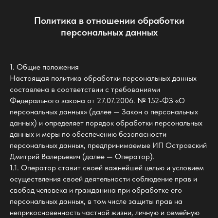
Политика в отношении обработки
персональных данных
1. Общие положения
Настоящая политика обработки персональных данных
составлена в соответствии с требованиями
Федерального закона от 27.07.2006. № 152-ФЗ «О
персональных данных» (далее — Закон о персональных
данных) и определяет порядок обработки персональных
данных и меры по обеспечению безопасности
персональных данных, предпринимаемые ИП Островский
Дмитрий Валерьевич (далее — Оператор).
1.1. Оператор ставит своей важнейшей целью и условием
осуществления своей деятельности соблюдение прав и
свобод человека и гражданина при обработке его
персональных данных, в том числе защиты прав на
неприкосновенность частной жизни, личную и семейную