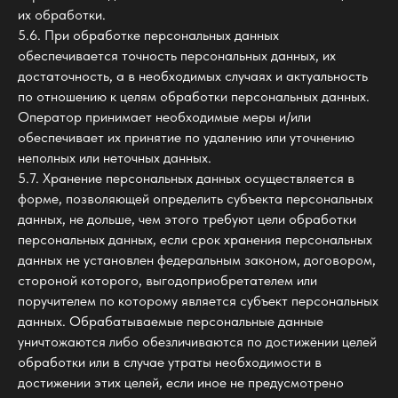
их обработки.
5.6. При обработке персональных данных
обеспечивается точность персональных данных, их
достаточность, а в необходимых случаях и актуальность
по отношению к целям обработки персональных данных.
Оператор принимает необходимые меры и/или
обеспечивает их принятие по удалению или уточнению
неполных или неточных данных.
5.7. Хранение персональных данных осуществляется в
форме, позволяющей определить субъекта персональных
данных, не дольше, чем этого требуют цели обработки
персональных данных, если срок хранения персональных
данных не установлен федеральным законом, договором,
стороной которого, выгодоприобретателем или
поручителем по которому является субъект персональных
данных. Обрабатываемые персональные данные
уничтожаются либо обезличиваются по достижении целей
обработки или в случае утраты необходимости в
достижении этих целей, если иное не предусмотрено