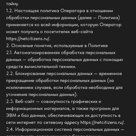
тайну.
1.2. Настоящая политика Оператора в отношении
обработки персональных данных (далее — Политика)
применяется ко всей информации, которую Оператор
может получить о посетителях веб-сайта
https://netcitizens.ru/.
2. Основные понятия, используемые в Политике
2.1. Автоматизированная обработка персональных
данных — обработка персональных данных с помощью
средств вычислительной техники.
2.2. Блокирование персональных данных — временное
прекращение обработки персональных данных (за
исключением случаев, если обработка необходима для
уточнения персональных данных).
2.3. Веб-сайт — совокупность графических и
информационных материалов, а также программ для
ЭВМ и баз данных, обеспечивающих их доступность в
сети интернет по сетевому адресу https://netcitizens.ru/.
2.4. Информационная система персональных данных —