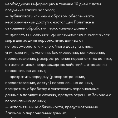
необходимую информацию в течение 10 дней с даты
получения такого запроса;
— публиковать или иным образом обеспечивать
неограниченный доступ к настоящей Политике в
отношении обработки персональных данных;
— принимать правовые, организационные и технические
меры для защиты персональных данных от
неправомерного или случайного доступа к ним,
уничтожения, изменения, блокирования, копирования,
предоставления, распространения персональных данных,
а также от иных неправомерных действий в отношении
персональных данных;
— прекратить передачу (распространение,
предоставление, доступ) персональных данных,
прекратить обработку и уничтожить персональные
данные в порядке и случаях, предусмотренных Законом о
персональных данных;
— исполнять иные обязанности, предусмотренные
Законом о персональных данных.