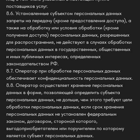
поставщиков услуг.
8.6. Установленные субъектом персональных данных
запреты на передачу (кроме предоставления доступа), а
также на обработку или условия обработки (кроме
получения доступа) персональных данных, разрешенных
для распространения, не действуют в случаях обработки
персональных данных в государственных, общественных
и иных публичных интересах, определенных
законодательством РФ.
8.7. Оператор при обработке персональных данных
обеспечивает конфиденциальность персональных данных.
8.8. Оператор осуществляет хранение персональных
данных в форме, позволяющей определить субъекта
персональных данных, не дольше, чем этого требуют цели
обработки персональных данных, если срок хранения
персональных данных не установлен федеральным
законом, договором, стороной которого,
выгодоприобретателем или поручителем по которому
является субъект персональных данных.