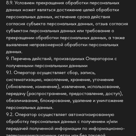
8.9. Условием прекращения обработки персональных
данных может являться достижение целей обработки
персональных данных, истечение срока действия
согласия субъекта персональных данных, отзыв согласия
субъектом персональных данных или требование о
прекращении обработки персональных данных, а также
выявление неправомерной обработки персональных
данных.
9. Перечень действий, производимых Оператором с
полученными персональными данными
9.1. Оператор осуществляет сбор, запись,
систематизацию, накопление, хранение, уточнение
(обновление, изменение), извлечение, использование,
передачу (распространение, предоставление, доступ),
обезличивание, блокирование, удаление и уничтожение
персональных данных.
9.2. Оператор осуществляет автоматизированную
обработку персональных данных с получением и/или
передачей полученной информации по информационно-
телекоммуникационным сетям или без таковой.