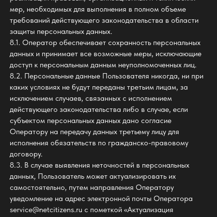
мер, необходимых для выполнения в полном объеме
требований действующего законодательства в области
защиты персональных данных.
8.1. Оператор обеспечивает сохранность персональных
данных и принимает все возможные меры, исключающие
доступ к персональным данным неуполномоченных лиц.
8.2. Персональные данные Пользователя никогда, ни при
каких условиях не будут переданы третьим лицам, за
исключением случаев, связанных с исполнением
действующего законодательства либо в случае, если
субъектом персональных данных дано согласие
Оператору на передачу данных третьему лицу для
исполнения обязательств по гражданско-правовому
договору.
8.3. В случае выявления неточностей в персональных
данных, Пользователь может актуализировать их
самостоятельно, путем направления Оператору
уведомление на адрес электронной почты Оператора
service@netcitizens.ru с пометкой «Актуализация