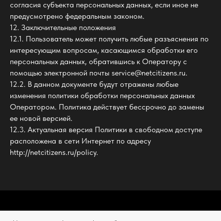
согласия субъекта персональных данных, если иное не
предусмотрено федеральным законом.
12. Заключительные положения
12.1. Пользователь может получить любые разъяснения по
интересующим вопросам, касающимся обработки его
персональных данных, обратившись к Оператору с
помощью электронной почты service@netcitizens.ru.
12.2. В данном документе будут отражены любые
изменения политики обработки персональных данных
Оператором. Политика действует бессрочно до замены
ее новой версией.
12.3. Актуальная версия Политики в свободном доступе
расположена в сети Интернет по адресу
http://netcitizens.ru/policy.
©
2022 все права защищены.