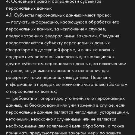
4. Основные права и обязанности субъектов
персональных данных
4.1. Субъекты персональных данных имеют право:
— получать информацию, касающуюся обработки его
персональных данных, за исключением случаев,
предусмотренных федеральными законами. Сведения
предоставляются субъекту персональных данных
Оператором в доступной форме, и в них не должны
содержаться персональные данные, относящиеся к
другим субъектам персональных данных, за исключением
случаев, когда имеются законные основания для
раскрытия таких персональных данных. Перечень
информации и порядок ее получения установлен Законом
о персональных данных;
— требовать от оператора уточнения его персональных
данных, их блокирования или уничтожения в случае, если
персональные данные являются неполными, устаревшими,
неточными, незаконно полученными или не являются
необходимыми для заявленной цели обработки, а также
принимать предусмотренные законом меры по защите